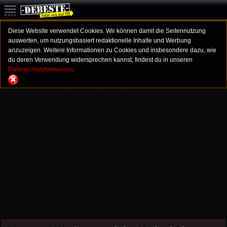
Diese Website verwendet Cookies. Wir können damit die Seitennutzung
auswerten, um nutzungsbasiert redaktionelle Inhalte und Werbung
anzuzeigen. Weitere Informationen zu Cookies und insbesondere dazu, wie
du deren Verwendung widersprechen kannst, findest du in unseren
Datenschutzhinweisen.