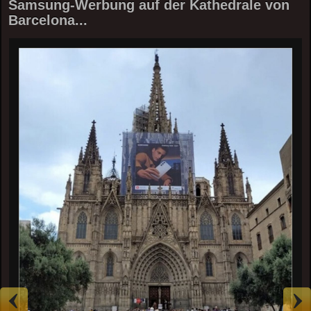
Samsung-Werbung auf der Kathedrale von
Barcelona...