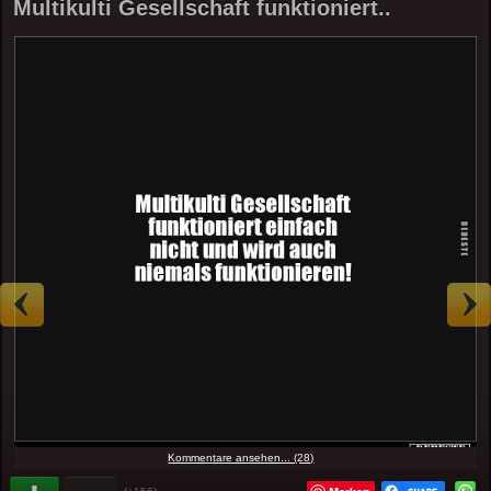
Multikulti Gesellschaft funktioniert..
Kommentare ansehen... (28)