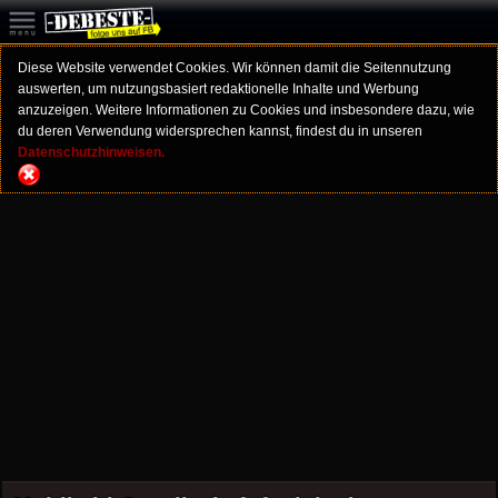
Diese Website verwendet Cookies. Wir können damit die Seitennutzung
auswerten, um nutzungsbasiert redaktionelle Inhalte und Werbung
anzuzeigen. Weitere Informationen zu Cookies und insbesondere dazu, wie
du deren Verwendung widersprechen kannst, findest du in unseren
Datenschutzhinweisen.