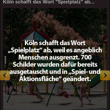
Köln schafft das Wort "Spielplatz" ab...