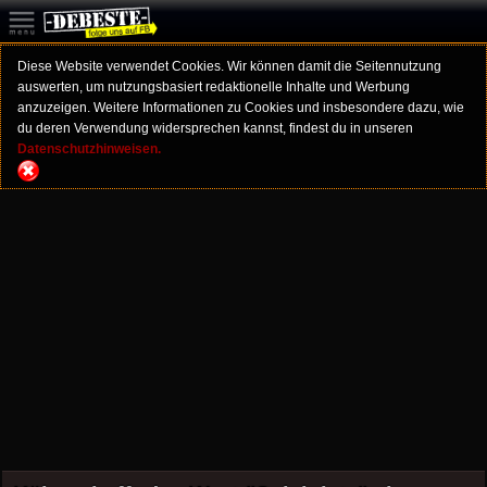
Diese Website verwendet Cookies. Wir können damit die Seitennutzung
auswerten, um nutzungsbasiert redaktionelle Inhalte und Werbung
anzuzeigen. Weitere Informationen zu Cookies und insbesondere dazu, wie
du deren Verwendung widersprechen kannst, findest du in unseren
Datenschutzhinweisen.