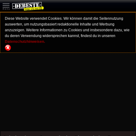
Diese Website verwendet Cookies. Wir können damit die Seitennutzung
auswerten, um nutzungsbasiert redaktionelle Inhalte und Werbung
anzuzeigen. Weitere Informationen zu Cookies und insbesondere dazu, wie
du deren Verwendung widersprechen kannst, findest du in unseren
Datenschutzhinweisen.