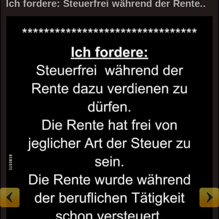
Ich fordere: Steuerfrei während der Rente..