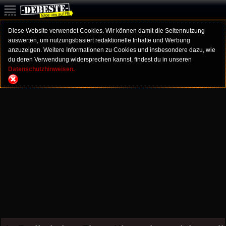
Diese Website verwendet Cookies. Wir können damit die Seitennutzung
auswerten, um nutzungsbasiert redaktionelle Inhalte und Werbung
anzuzeigen. Weitere Informationen zu Cookies und insbesondere dazu, wie
du deren Verwendung widersprechen kannst, findest du in unseren
Datenschutzhinweisen.