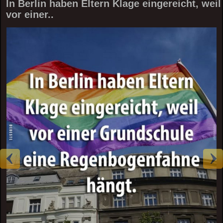
In Berlin haben Eltern Klage eingereicht, weil
vor einer..