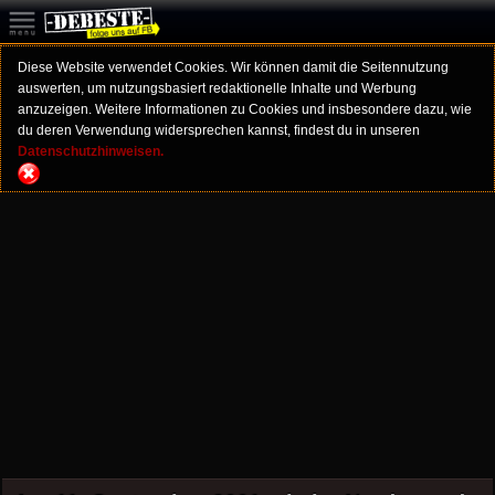
Diese Website verwendet Cookies. Wir können damit die Seitennutzung
auswerten, um nutzungsbasiert redaktionelle Inhalte und Werbung
anzuzeigen. Weitere Informationen zu Cookies und insbesondere dazu, wie
du deren Verwendung widersprechen kannst, findest du in unseren
Datenschutzhinweisen.