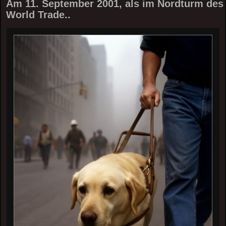
Am 11. September 2001, als im Nordturm des
World Trade..