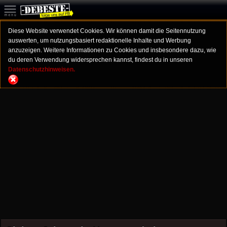
Diese Website verwendet Cookies. Wir können damit die Seitennutzung
auswerten, um nutzungsbasiert redaktionelle Inhalte und Werbung
anzuzeigen. Weitere Informationen zu Cookies und insbesondere dazu, wie
du deren Verwendung widersprechen kannst, findest du in unseren
Datenschutzhinweisen.