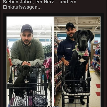
Sieben Jahre, ein Herz – und ein
Einkaufswagen...