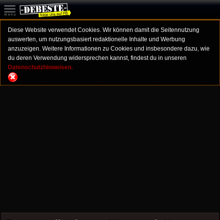
Diese Website verwendet Cookies. Wir können damit die Seitennutzung
auswerten, um nutzungsbasiert redaktionelle Inhalte und Werbung
anzuzeigen. Weitere Informationen zu Cookies und insbesondere dazu, wie
du deren Verwendung widersprechen kannst, findest du in unseren
Datenschutzhinweisen.