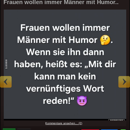
Frauen wollen immer Männer mit Humor..
Kommentare ansehen... (2)