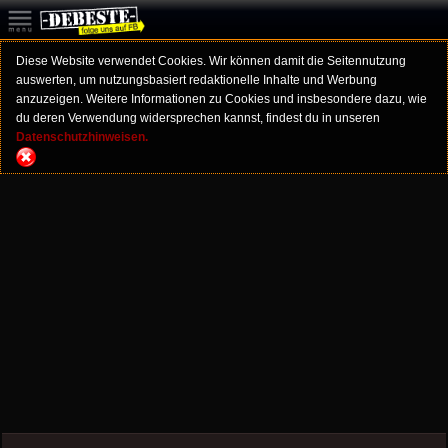
Diese Website verwendet Cookies. Wir können damit die Seitennutzung
auswerten, um nutzungsbasiert redaktionelle Inhalte und Werbung
anzuzeigen. Weitere Informationen zu Cookies und insbesondere dazu, wie
du deren Verwendung widersprechen kannst, findest du in unseren
Datenschutzhinweisen.