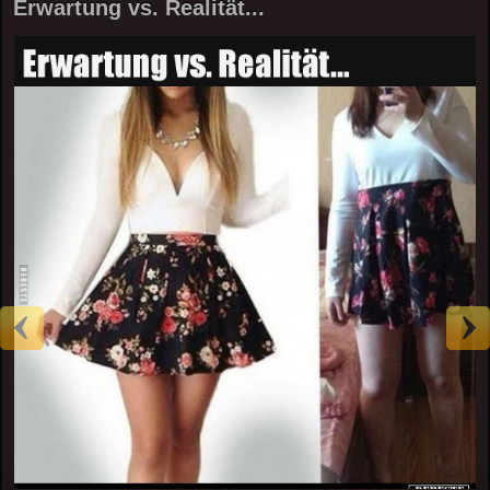
Erwartung vs. Realität...