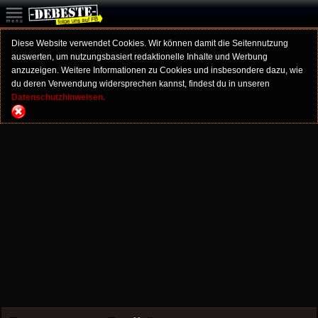
Diese Website verwendet Cookies. Wir können damit die Seitennutzung
auswerten, um nutzungsbasiert redaktionelle Inhalte und Werbung
anzuzeigen. Weitere Informationen zu Cookies und insbesondere dazu, wie
du deren Verwendung widersprechen kannst, findest du in unseren
Datenschutzhinweisen.