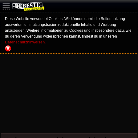
Diese Website verwendet Cookies. Wir können damit die Seitennutzung
auswerten, um nutzungsbasiert redaktionelle Inhalte und Werbung
anzuzeigen. Weitere Informationen zu Cookies und insbesondere dazu, wie
du deren Verwendung widersprechen kannst, findest du in unseren
Datenschutzhinweisen.