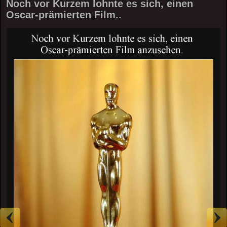
Noch vor Kurzem lohnte es sich, einen
Oscar-prämierten Film..