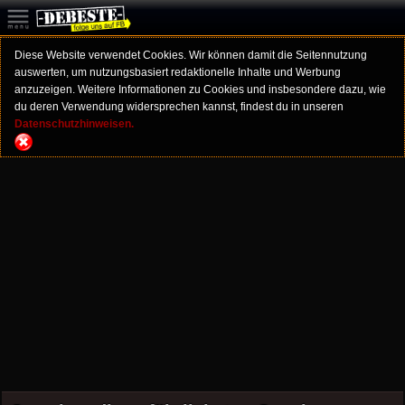
Diese Website verwendet Cookies. Wir können damit die Seitennutzung
auswerten, um nutzungsbasiert redaktionelle Inhalte und Werbung
anzuzeigen. Weitere Informationen zu Cookies und insbesondere dazu, wie
du deren Verwendung widersprechen kannst, findest du in unseren
Datenschutzhinweisen.