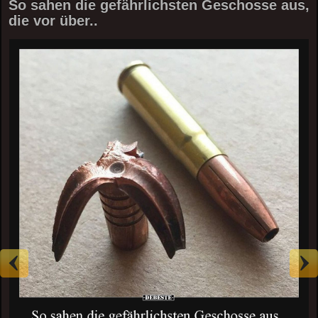
So sahen die gefährlichsten Geschosse aus,
die vor über..