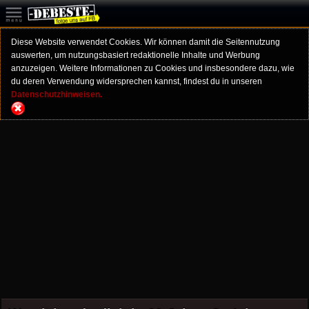
Diese Website verwendet Cookies. Wir können damit die Seitennutzung
auswerten, um nutzungsbasiert redaktionelle Inhalte und Werbung
anzuzeigen. Weitere Informationen zu Cookies und insbesondere dazu, wie
du deren Verwendung widersprechen kannst, findest du in unseren
Datenschutzhinweisen.