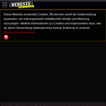
Diese Website verwendet Cookies. Wir können damit die Seitennutzung
auswerten, um nutzungsbasiert redaktionelle Inhalte und Werbung
anzuzeigen. Weitere Informationen zu Cookies und insbesondere dazu, wie
du deren Verwendung widersprechen kannst, findest du in unseren
Datenschutzhinweisen.