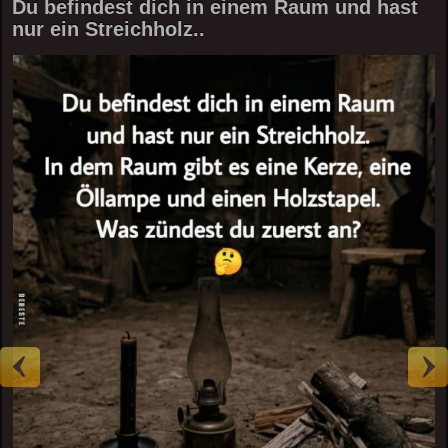
Du befindest dich in einem Raum und hast
nur ein Streichholz..