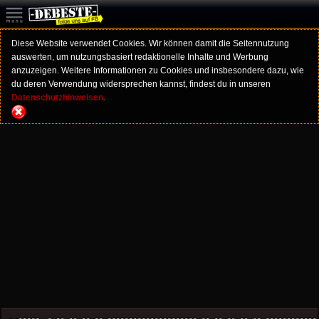
Diese Website verwendet Cookies. Wir können damit die Seitennutzung
auswerten, um nutzungsbasiert redaktionelle Inhalte und Werbung
anzuzeigen. Weitere Informationen zu Cookies und insbesondere dazu, wie
du deren Verwendung widersprechen kannst, findest du in unseren
Datenschutzhinweisen.