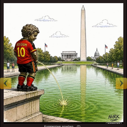
Kommentare ansehen... (2)