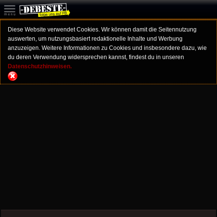
Diese Website verwendet Cookies. Wir können damit die Seitennutzung
auswerten, um nutzungsbasiert redaktionelle Inhalte und Werbung
anzuzeigen. Weitere Informationen zu Cookies und insbesondere dazu, wie
du deren Verwendung widersprechen kannst, findest du in unseren
Datenschutzhinweisen.