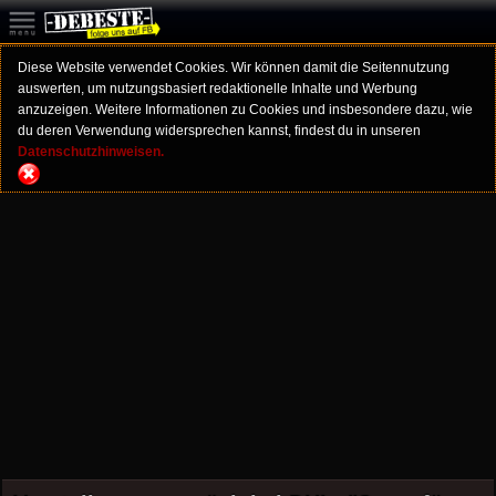
Diese Website verwendet Cookies. Wir können damit die Seitennutzung
auswerten, um nutzungsbasiert redaktionelle Inhalte und Werbung
anzuzeigen. Weitere Informationen zu Cookies und insbesondere dazu, wie
du deren Verwendung widersprechen kannst, findest du in unseren
Datenschutzhinweisen.