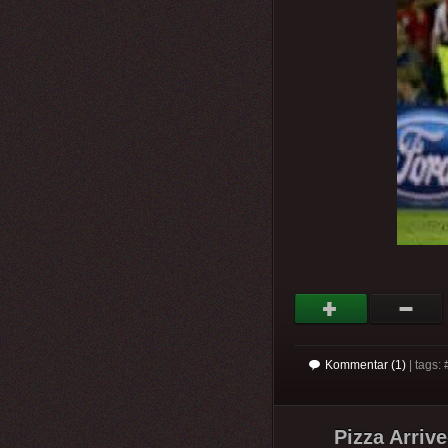
Kommentar (1)
| tags: 
Pizza Arrive