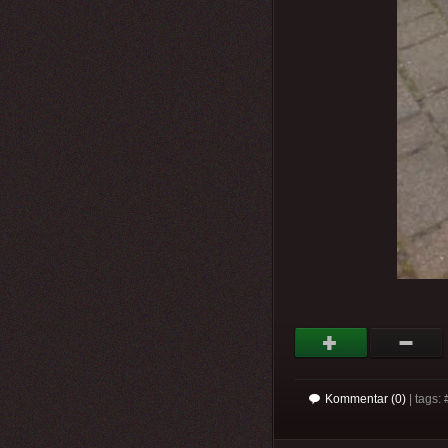
Kommentar (0)
| tags: 