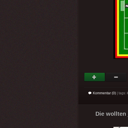
Kommentar (0)
| tags: 
Die wollten