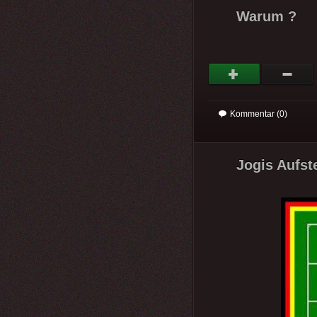
Warum ?
Kommentar (0)
Jogis Aufste