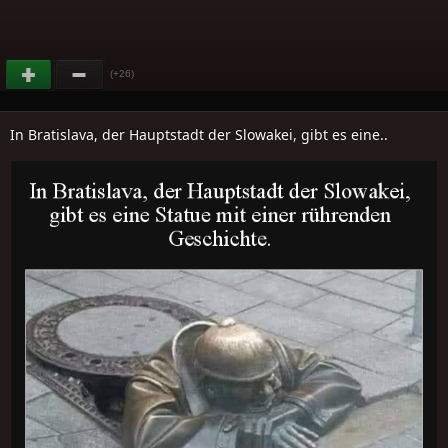
(+26)
In Bratislava, der Hauptstadt der Slowakei, gibt es eine..