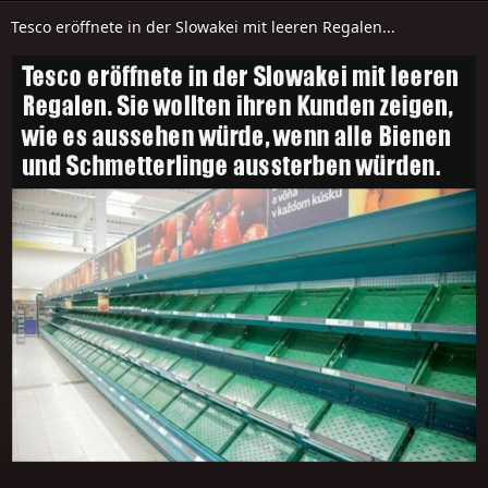
Tesco eröffnete in der Slowakei mit leeren Regalen...