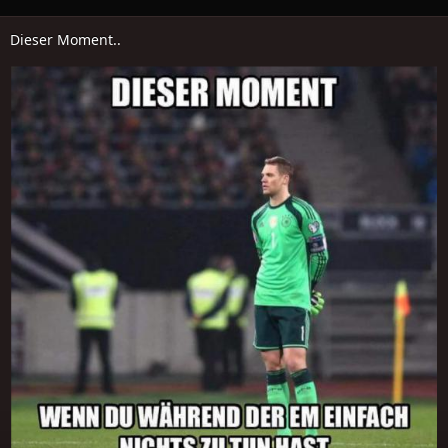
Dieser Moment..