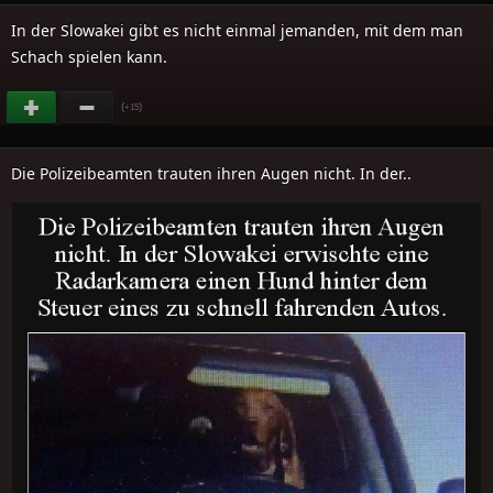
In der Slowakei gibt es nicht einmal jemanden, mit dem man
Schach spielen kann.
(
)
+15
Die Polizeibeamten trauten ihren Augen nicht. In der..