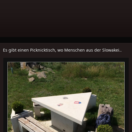
Es gibt einen Picknicktisch, wo Menschen aus der Slowakei..