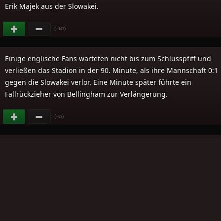
Erik Majek aus der Slowakei.
(
)
+147
Einige englische Fans warteten nicht bis zum Schlusspfiff und
verließen das Stadion in der 90. Minute, als ihre Mannschaft 0:1
gegen die Slowakei verlor. Eine Minute später führte ein
Fallrückzieher von Bellingham zur Verlängerung.
(
)
+53