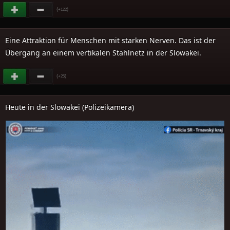
(
)
+122
Eine Attraktion für Menschen mit starken Nerven. Das ist der
Übergang an einem vertikalen Stahlnetz in der Slowakei.
(
)
+25
Heute in der Slowakei (Polizeikamera)