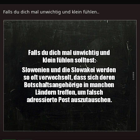
Falls du dich mal unwichtig und klein fühlen..