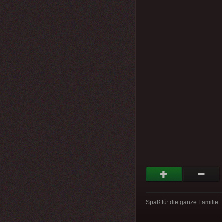
Spaß für die ganze Familie