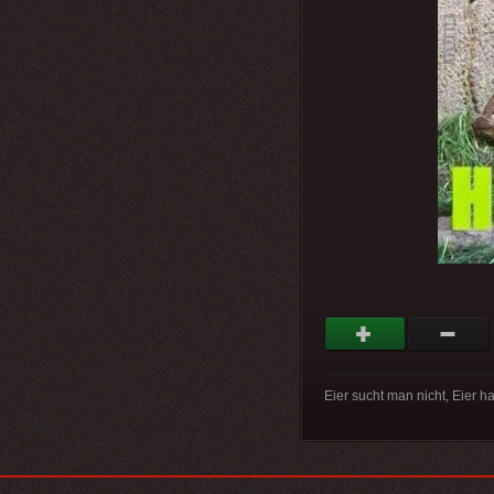
Eier sucht man nicht, Eier 