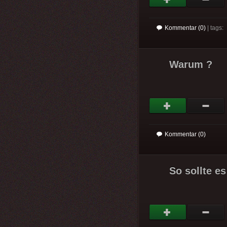
Kommentar (0)
| tags:
Warum ?
Kommentar (0)
So sollte es