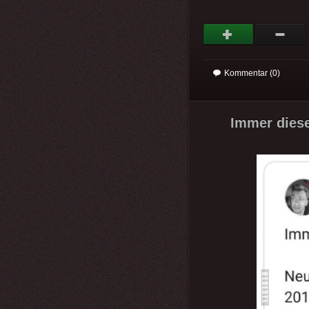
Kommentar (0)
Immer dies