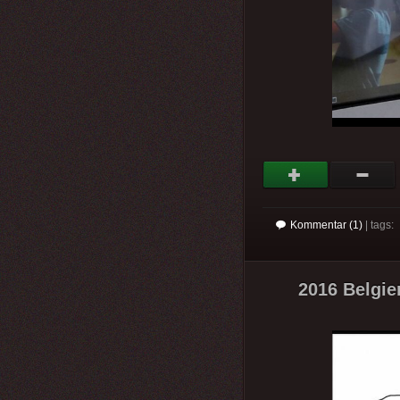
Kommentar (1)
| tags:
2016 Belgie