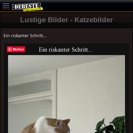
Lustige Bilder - Katzebilder
Ein riskanter Schritt...
Merken