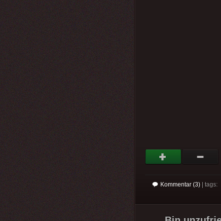
Kommentar (3)
| tags:
Bin unzufri