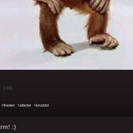
(
)
+65
 #
frieden
#
attacke
#
knuddel
rm! :)