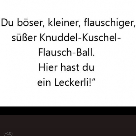
(
)
+10