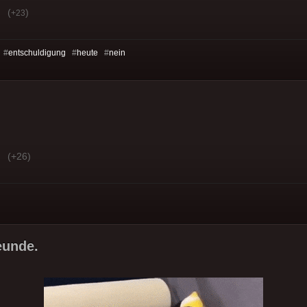
(
)
+23
 #
entschuldigung
#
heute
#
nein
(+26)
eunde.