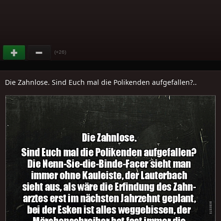
(+26)
Die Zahnlose. Sind Euch mal die Polikenden aufgefallen?..