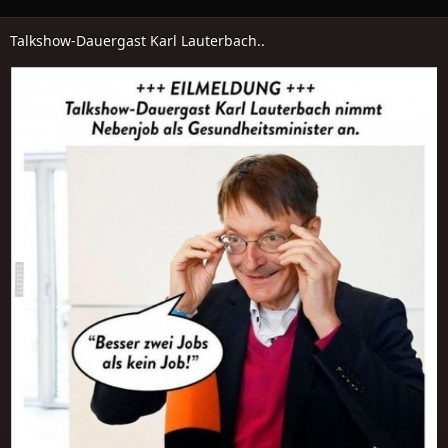
Talkshow-Dauergast Karl Lauterbach..