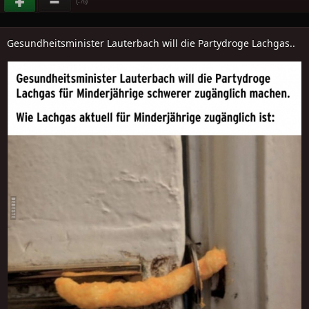
(
)
-76
Gesundheitsminister Lauterbach will die Partydroge Lachgas..