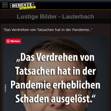
Lustige Bilder - Lauterbach
"Das Verdrehen von Tatsachen hat in der Pandemie.."
Merken