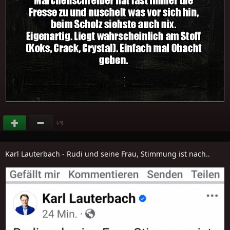
(
)
-9
Karl Lauterbach - Rudi und seine Frau, Stimmung ist nach..