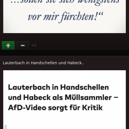
(
)
+1
Lauterbach in Handschellen und Habeck..