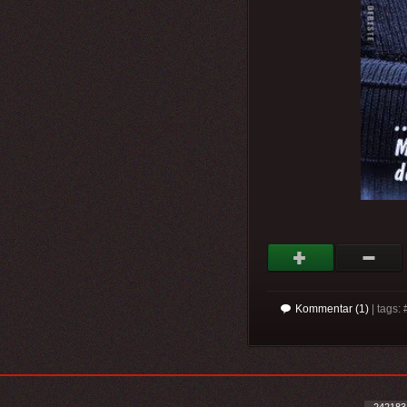
Kommentar (1)
| tags: 