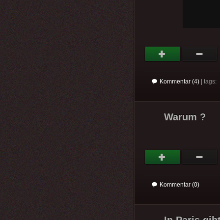
Kommentar (4)
| tags:
Warum ?
Kommentar (0)