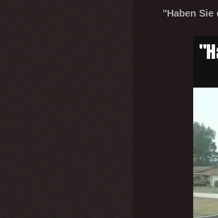
"Haben Sie 