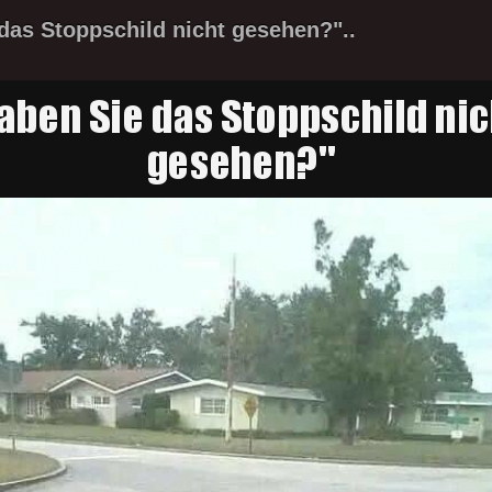
das Stoppschild nicht gesehen?"..