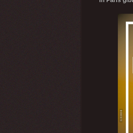
In Paris gib