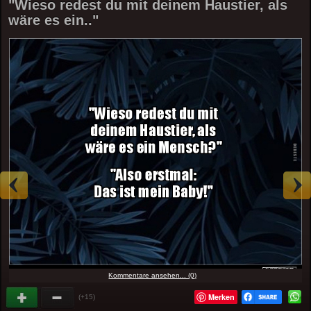
"Wieso redest du mit deinem Haustier, als
wäre es ein.."
Kommentare ansehen... (0)
Merken
(+15)