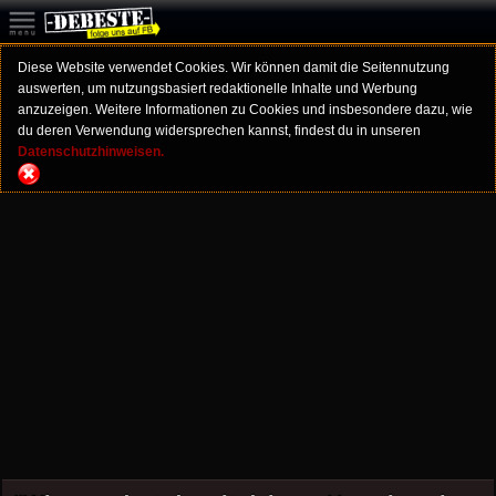
Diese Website verwendet Cookies. Wir können damit die Seitennutzung
auswerten, um nutzungsbasiert redaktionelle Inhalte und Werbung
anzuzeigen. Weitere Informationen zu Cookies und insbesondere dazu, wie
du deren Verwendung widersprechen kannst, findest du in unseren
Datenschutzhinweisen.