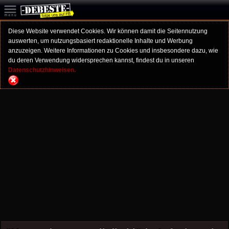
Diese Website verwendet Cookies. Wir können damit die Seitennutzung
auswerten, um nutzungsbasiert redaktionelle Inhalte und Werbung
anzuzeigen. Weitere Informationen zu Cookies und insbesondere dazu, wie
du deren Verwendung widersprechen kannst, findest du in unseren
Datenschutzhinweisen.