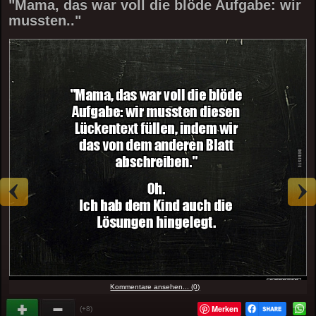
"Mama, das war voll die blöde Aufgabe: wir
mussten.."
Kommentare ansehen... (0)
Merken
(+8)