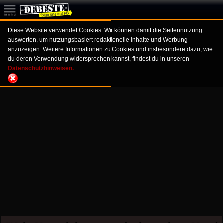
Diese Website verwendet Cookies. Wir können damit die Seitennutzung
auswerten, um nutzungsbasiert redaktionelle Inhalte und Werbung
anzuzeigen. Weitere Informationen zu Cookies und insbesondere dazu, wie
du deren Verwendung widersprechen kannst, findest du in unseren
Datenschutzhinweisen.