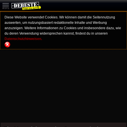
Diese Website verwendet Cookies. Wir können damit die Seitennutzung
auswerten, um nutzungsbasiert redaktionelle Inhalte und Werbung
anzuzeigen. Weitere Informationen zu Cookies und insbesondere dazu, wie
du deren Verwendung widersprechen kannst, findest du in unseren
Datenschutzhinweisen.