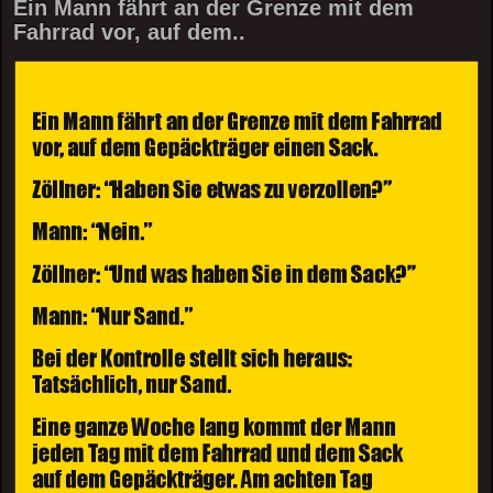
Ein Mann fährt an der Grenze mit dem
Fahrrad vor, auf dem..