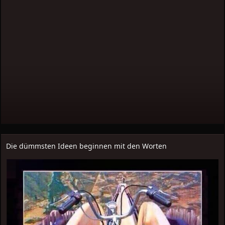
Die dümmsten Ideen beginnen mit den Worten