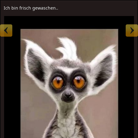
Ich bin frisch gewaschen..