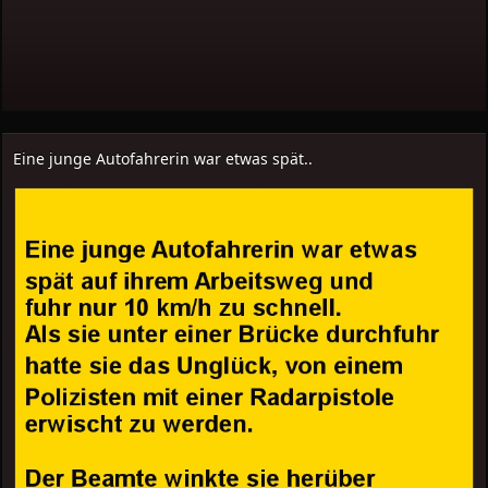
Eine junge Autofahrerin war etwas spät..