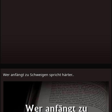
Wer anfängt zu Schweigen spricht härter..