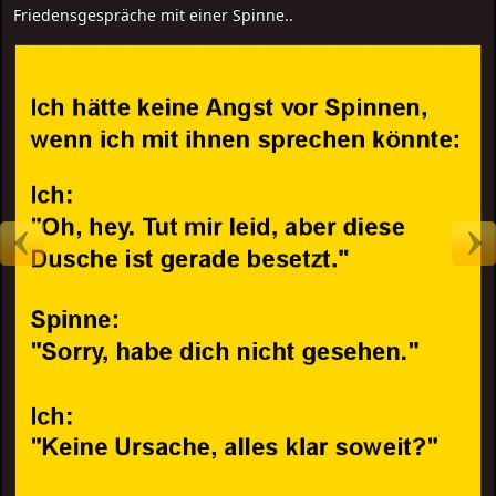
Friedensgespräche mit einer Spinne..