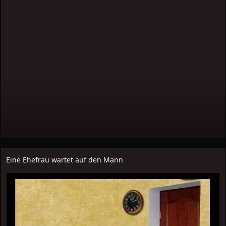
Eine Ehefrau wartet auf den Mann