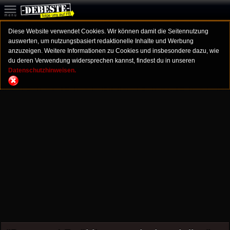
Diese Website verwendet Cookies. Wir können damit die Seitennutzung
auswerten, um nutzungsbasiert redaktionelle Inhalte und Werbung
anzuzeigen. Weitere Informationen zu Cookies und insbesondere dazu, wie
du deren Verwendung widersprechen kannst, findest du in unseren
Datenschutzhinweisen.