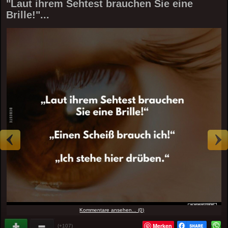
"Laut ihrem Sehtest brauchen Sie eine
Brille!"...
Kommentare ansehen... (0)
Merken
(+107)