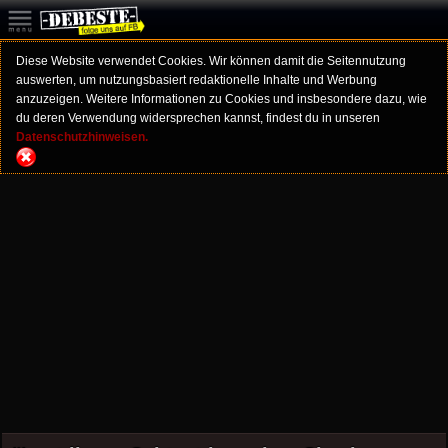
Diese Website verwendet Cookies. Wir können damit die Seitennutzung
auswerten, um nutzungsbasiert redaktionelle Inhalte und Werbung
anzuzeigen. Weitere Informationen zu Cookies und insbesondere dazu, wie
du deren Verwendung widersprechen kannst, findest du in unseren
Datenschutzhinweisen.