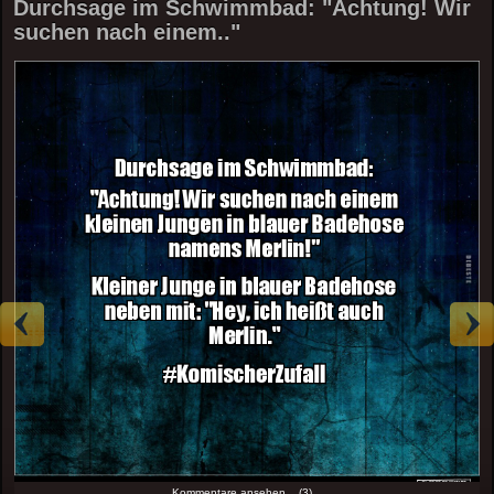
Durchsage im Schwimmbad: "Achtung! Wir
suchen nach einem.."
Kommentare ansehen... (3)