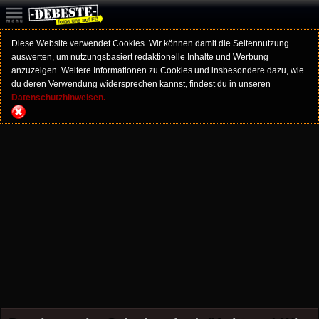
Diese Website verwendet Cookies. Wir können damit die Seitennutzung
auswerten, um nutzungsbasiert redaktionelle Inhalte und Werbung
anzuzeigen. Weitere Informationen zu Cookies und insbesondere dazu, wie
du deren Verwendung widersprechen kannst, findest du in unseren
Datenschutzhinweisen.