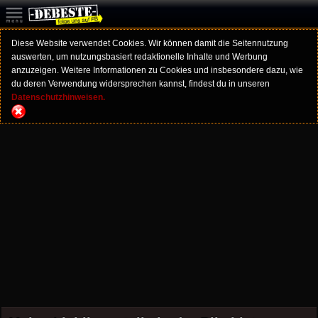
Diese Website verwendet Cookies. Wir können damit die Seitennutzung
auswerten, um nutzungsbasiert redaktionelle Inhalte und Werbung
anzuzeigen. Weitere Informationen zu Cookies und insbesondere dazu, wie
du deren Verwendung widersprechen kannst, findest du in unseren
Datenschutzhinweisen.