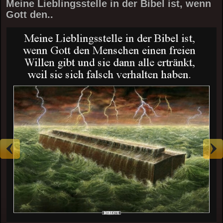
Meine Lieblingsstelle in der Bibel ist, wenn
Gott den..