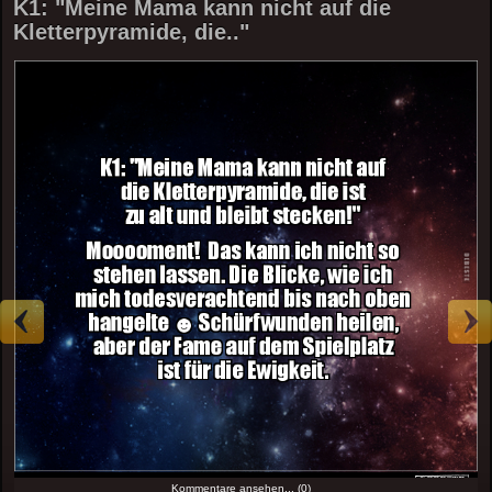
K1: "Meine Mama kann nicht auf die
Kletterpyramide, die.."
Kommentare ansehen... (0)