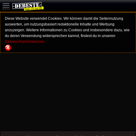
Diese Website verwendet Cookies. Wir können damit die Seitennutzung
auswerten, um nutzungsbasiert redaktionelle Inhalte und Werbung
anzuzeigen. Weitere Informationen zu Cookies und insbesondere dazu, wie
du deren Verwendung widersprechen kannst, findest du in unseren
Datenschutzhinweisen.