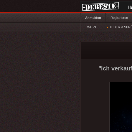
H
Anmelden
Registrieren
WITZE
BILDER & SPR
"Ich verkauf