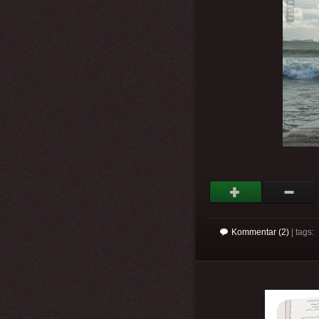
Kommentar (2)
| tags: