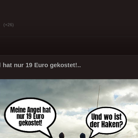
(+26)
 hat nur 19 Euro gekostet!..