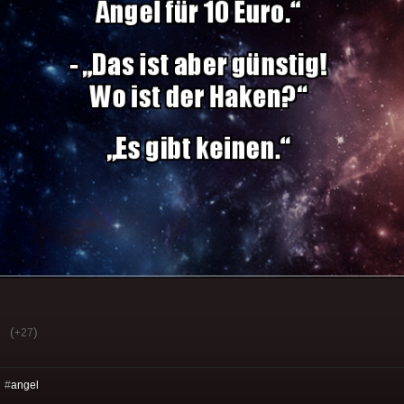
(
)
+27
 #
angel