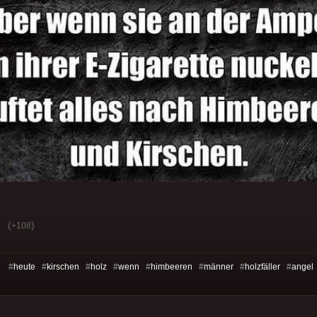
(
)
+108
s: #
heute
#
kirschen
#
holz
#
wenn
#
himbeeren
#
männer
#
holzfäller
#
angel