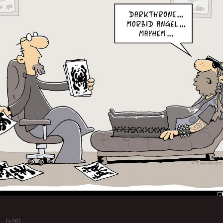
(
)
+26