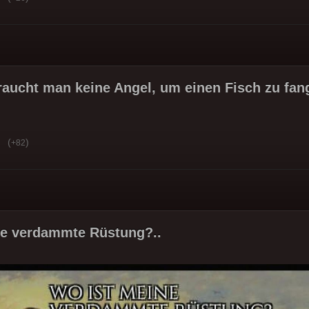
aucht man keine Angel, um einen Fisch zu fan
(
)
+82
ne verdammte Rüstung?..