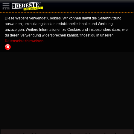
Diese Website verwendet Cookies. Wir können damit die Seitennutzung
auswerten, um nutzungsbasiert redaktionelle Inhalte und Werbung
anzuzeigen. Weitere Informationen zu Cookies und insbesondere dazu, wie
du deren Verwendung widersprechen kannst, findest du in unseren
Datenschutzhinweisen.