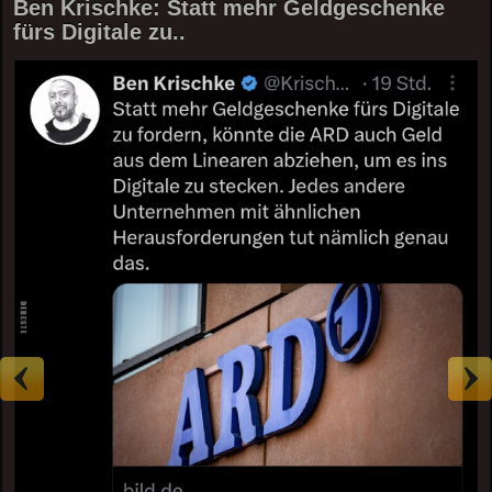
Ben Krischke: Statt mehr Geldgeschenke
fürs Digitale zu..