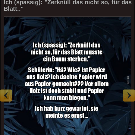
Ich (spassig): "Zerknüll das nicht so, für das
Blatt.."