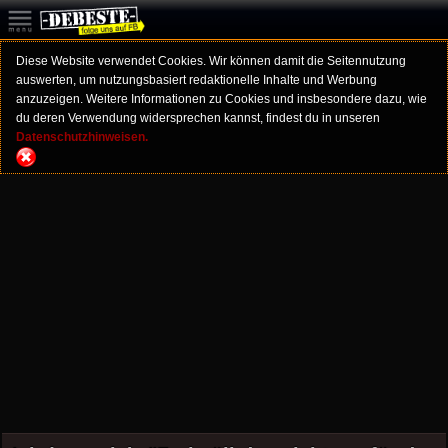
Diese Website verwendet Cookies. Wir können damit die Seitennutzung
auswerten, um nutzungsbasiert redaktionelle Inhalte und Werbung
anzuzeigen. Weitere Informationen zu Cookies und insbesondere dazu, wie
du deren Verwendung widersprechen kannst, findest du in unseren
Datenschutzhinweisen.