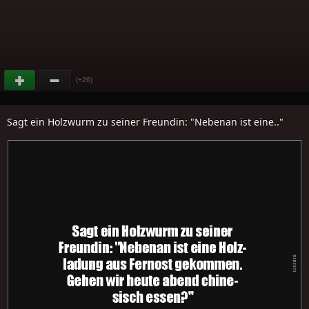
(+26)
Sagt ein Holzwurm zu seiner Freundin: "Nebenan ist eine.."