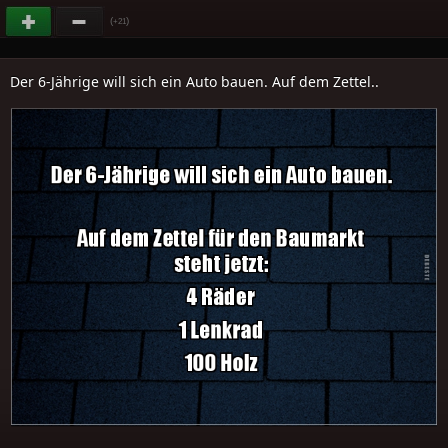
(
)
+21
Der 6-Jährige will sich ein Auto bauen. Auf dem Zettel..