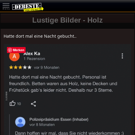
Lustige Bilder - Holz
Hatte dort mal eine Nacht gebucht..
Merken