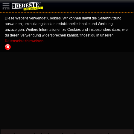
Diese Website verwendet Cookies. Wir können damit die Seitennutzung
auswerten, um nutzungsbasiert redaktionelle Inhalte und Werbung
anzuzeigen. Weitere Informationen zu Cookies und insbesondere dazu, wie
du deren Verwendung widersprechen kannst, findest du in unseren
Datenschutzhinweisen.