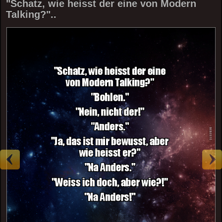
"Schatz, wie heisst der eine von Modern
Talking?"..