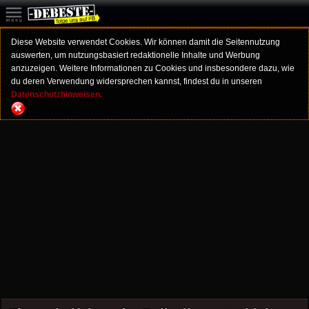
Diese Website verwendet Cookies. Wir können damit die Seitennutzung
auswerten, um nutzungsbasiert redaktionelle Inhalte und Werbung
anzuzeigen. Weitere Informationen zu Cookies und insbesondere dazu, wie
du deren Verwendung widersprechen kannst, findest du in unseren
Datenschutzhinweisen.