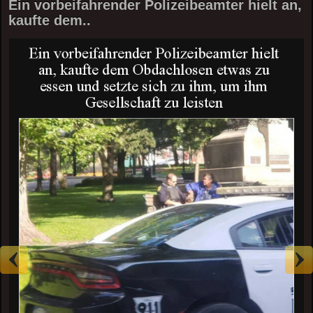
Ein vorbeifahrender Polizeibeamter hielt an,
kaufte dem..