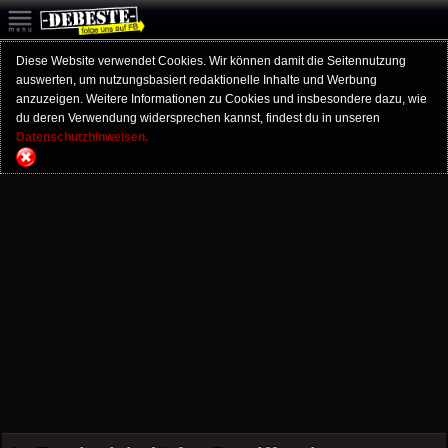
Diese Website verwendet Cookies. Wir können damit die Seitennutzung
auswerten, um nutzungsbasiert redaktionelle Inhalte und Werbung
anzuzeigen. Weitere Informationen zu Cookies und insbesondere dazu, wie
du deren Verwendung widersprechen kannst, findest du in unseren
Datenschutzhinweisen.