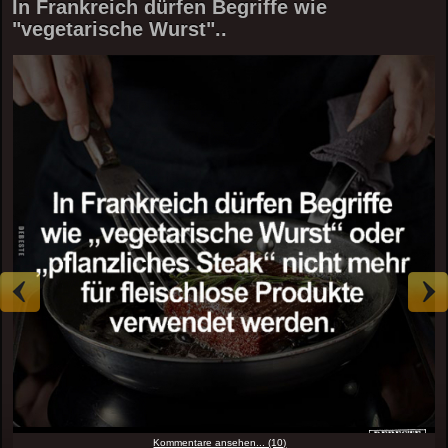
In Frankreich dürfen Begriffe wie
"vegetarische Wurst"..
Kommentare ansehen... (10)