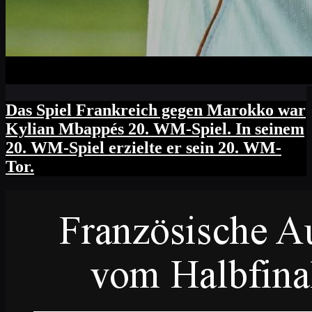
Das Spiel Frankreich gegen Marokko war
Kylian Mbappés 20. WM-Spiel. In seinem
20. WM-Spiel erzielte er sein 20. WM-
Tor.