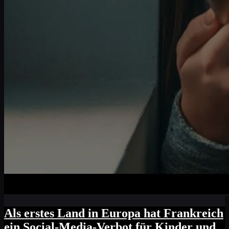
Als erstes Land in Europa hat Frankreich
ein Social-Media-Verbot für Kinder und