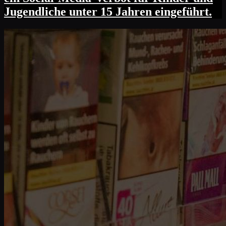
Jugendliche unter 15 Jahren eingeführt.