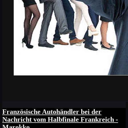
Französische Autohändler bei der
Nachricht vom Halbfinale Frankreich -
Marokko...