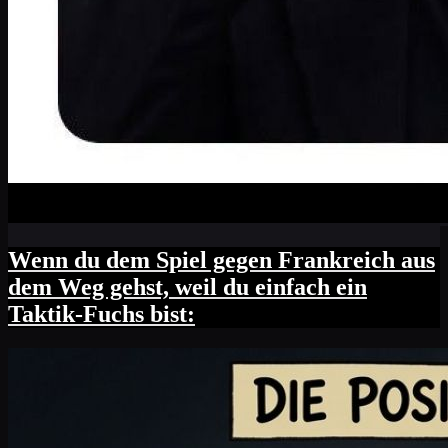
Wenn du dem Spiel gegen Frankreich aus
dem Weg gehst, weil du einfach ein
Taktik-Fuchs bist: