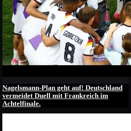
Nagelsmann-Plan geht auf! Deutschland
vermeidet Duell mit Frankreich im
Achtelfinale.