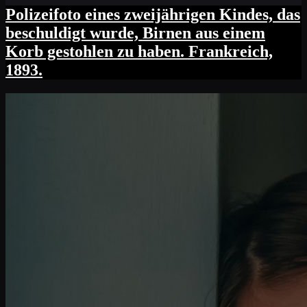
Polizeifoto eines zweijährigen Kindes, das
beschuldigt wurde, Birnen aus einem
Korb gestohlen zu haben. Frankreich,
1893.