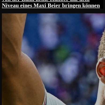
Niveau eines Maxi Beier bringen können