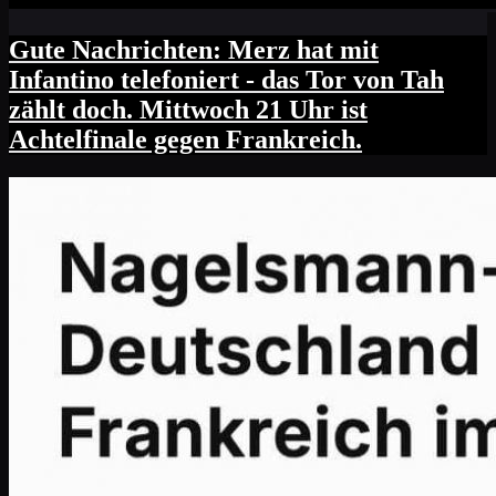
Gute Nachrichten: Merz hat mit
Infantino telefoniert - das Tor von Tah
zählt doch. Mittwoch 21 Uhr ist
Achtelfinale gegen Frankreich.