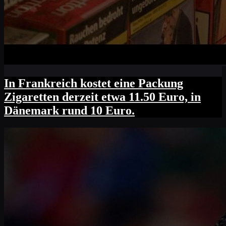
In Frankreich kostet eine Packung
Zigaretten derzeit etwa 11.50 Euro, in
Dänemark rund 10 Euro.