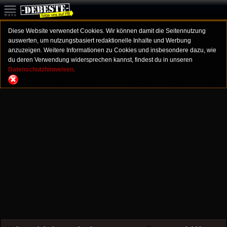
Diese Website verwendet Cookies. Wir können damit die Seitennutzung
auswerten, um nutzungsbasiert redaktionelle Inhalte und Werbung
anzuzeigen. Weitere Informationen zu Cookies und insbesondere dazu, wie
du deren Verwendung widersprechen kannst, findest du in unseren
Datenschutzhinweisen.