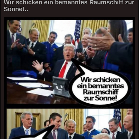
Wir schicken ein bemanntes Raumschiff zur
Sonne!..