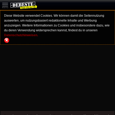
Diese Website verwendet Cookies. Wir können damit die Seitennutzung
auswerten, um nutzungsbasiert redaktionelle Inhalte und Werbung
anzuzeigen. Weitere Informationen zu Cookies und insbesondere dazu, wie
du deren Verwendung widersprechen kannst, findest du in unseren
Datenschutzhinweisen.