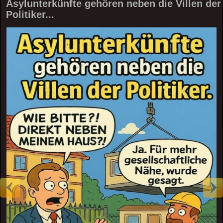
Asylunterkünfte gehören neben die Villen der
Politiker...