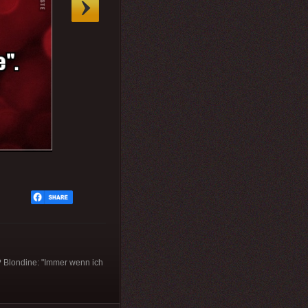
? Blondine: "Immer wenn ich